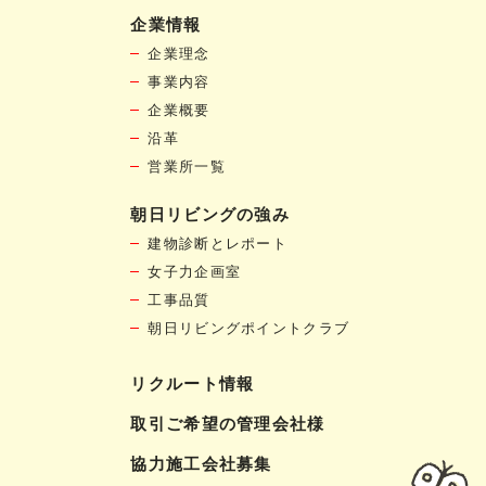
企業情報
企業理念
事業内容
企業概要
沿革
営業所一覧
朝日リビングの強み
建物診断とレポート
女子力企画室
工事品質
朝日リビングポイントクラブ
リクルート情報
取引ご希望の管理会社様
協力施工会社募集