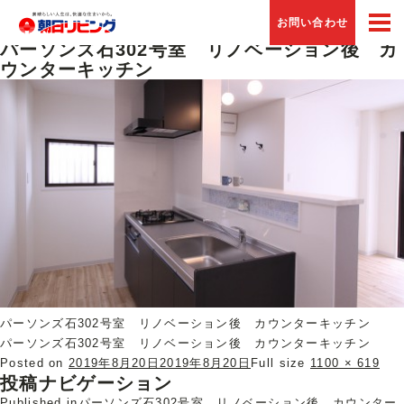
Previous Image
お問い合わせ
Next Image
パーソンズ石302号室 リノベーション後 カ
ウンターキッチン
パーソンズ石302号室 リノベーション後 カウンターキッチン
パーソンズ石302号室 リノベーション後 カウンターキッチン
Posted on
2019年8月20日
2019年8月20日
Full size
1100 × 619
投稿ナビゲーション
Published in
パーソンズ石302号室 リノベーション後 カウンター