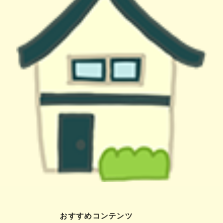
おすすめコンテンツ