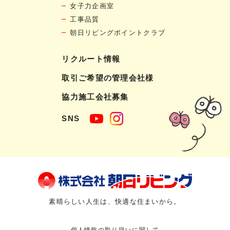
女子力企画室
工事品質
朝日リビングポイントクラブ
リクルート情報
取引ご希望の管理会社様
協力施工会社募集
SNS
素晴らしい人生は、快適な住まいから。
個人情報の取り扱いに関して