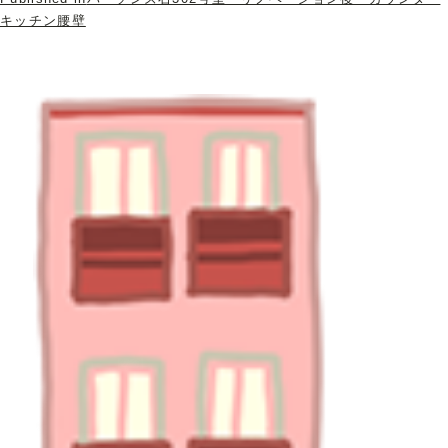
キッチン腰壁