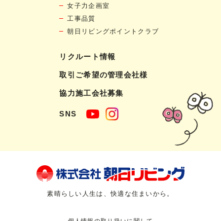
女子力企画室
工事品質
朝日リビングポイントクラブ
リクルート情報
取引ご希望の管理会社様
協力施工会社募集
SNS
素晴らしい人生は、快適な住まいから。
個人情報の取り扱いに関して