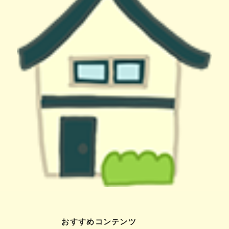
おすすめコンテンツ