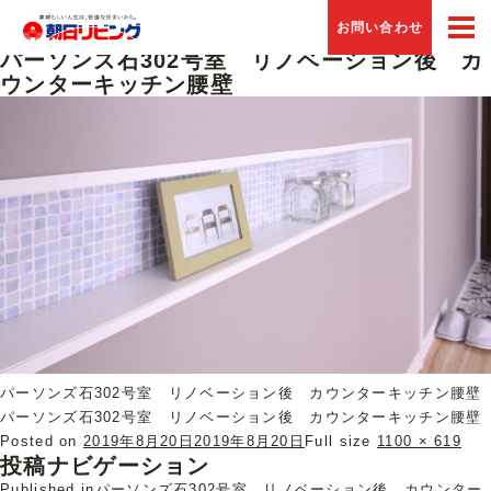
Previous Image
お問い合わせ
Next Image
パーソンズ石302号室 リノベーション後 カ
ウンターキッチン腰壁
パーソンズ石302号室 リノベーション後 カウンターキッチン腰壁
パーソンズ石302号室 リノベーション後 カウンターキッチン腰壁
Posted on
2019年8月20日
2019年8月20日
Full size
1100 × 619
投稿ナビゲーション
Published in
パーソンズ石302号室 リノベーション後 カウンター