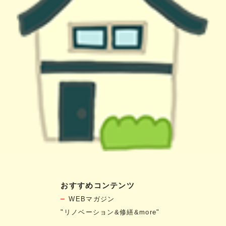
おすすめコンテンツ
WEBマガジン
"リノベーション&修繕&more"