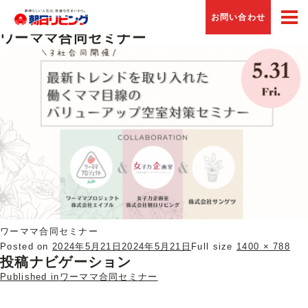
Previous Image
お問い合わせ
Next Image
ワーママ合同セミナー
ワーママ合同セミナー
Posted on
2024年5月21日
2024年5月21日
Full size
1400 × 788
投稿ナビゲーション
Published in
ワーママ合同セミナー