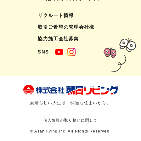
リクルート情報
取引ご希望の管理会社様
協力施工会社募集
SNS
素晴らしい人生は、快適な住まいから。
個人情報の取り扱いに関して
© Asahiliving Inc. All Rights Reserved.