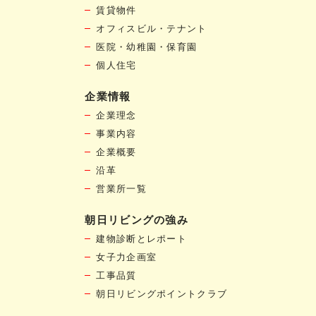
賃貸物件
オフィスビル・テナント
医院・幼稚園・保育園
個人住宅
企業情報
企業理念
事業内容
企業概要
沿革
営業所一覧
朝日リビングの強み
建物診断とレポート
女子力企画室
工事品質
朝日リビングポイントクラブ