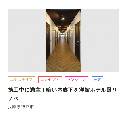
エクステリア
コンセプト
マンション
外装
施工中に満室！暗い内廊下を洋館ホテル風リ
ノベ
兵庫県神戸市