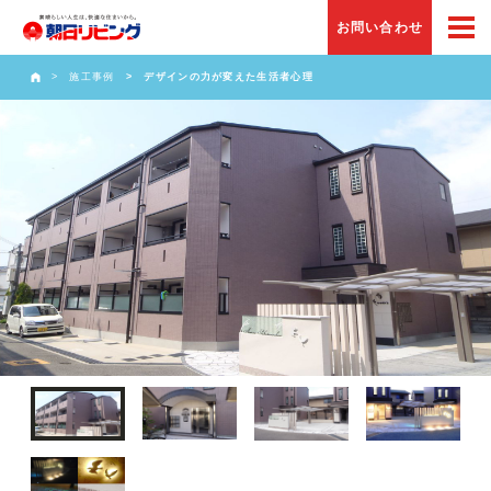
お問い合わせ
施工事例
デザインの力が変えた生活者心理