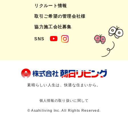
リクルート情報
取引ご希望の管理会社様
協力施工会社募集
SNS
素晴らしい人生は、快適な住まいから。
個人情報の取り扱いに関して
© Asahiliving Inc. All Rights Reserved.