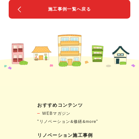
施工事例一覧へ戻る
おすすめコンテンツ
WEBマガジン
"リノベーション&修繕&more"
リノベーション施工事例