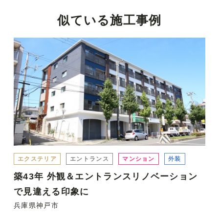
似ている施工事例
エクステリア
エントランス
マンション
外装
築43年 外観＆エントランスリノベーション
で見違える印象に
兵庫県神戸市