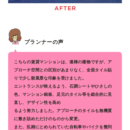
プランナーの声
こちらの賃貸マンションは、連棟の建物ですが、ア
プローチ空間との区別があまりなく、全面タイル貼
りで少し殺風景な印象を受けました。
エントランスが映えるよう、石調シートやひさしの
色、マンション銘板、足元のタイル等を総合的に見
直し、デザイン性を高め
るよう努力しました。アプローチのタイルも無機質
に敷き詰めただけのものから変更。
また、乱雑にとめられていた自転車やバイクを整列