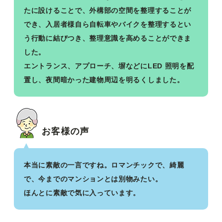
たに設けることで、外構部の空間を整理することが
でき、入居者様自ら自転車やバイクを整理するとい
う行動に結びつき、整理意識を高めることができま
した。
エントランス、アプローチ、塀などにLED 照明を配
置し、夜間暗かった建物周辺を明るくしました。
お客様の声
本当に素敵の一言ですね。ロマンチックで、綺麗
で、今までのマンションとは別物みたい。
ほんとに素敵で気に入っています。