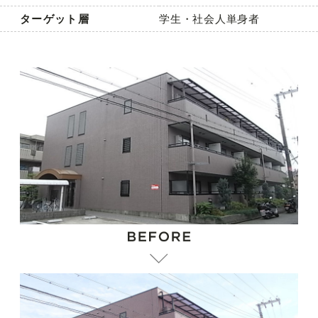
ターゲット層
学生・社会人単身者