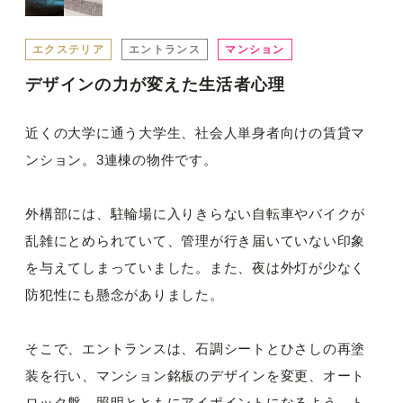
エクステリア
エントランス
マンション
デザインの力が変えた生活者心理
近くの大学に通う大学生、社会人単身者向けの賃貸マ
ンション。3連棟の物件です。
外構部には、駐輪場に入りきらない自転車やバイクが
乱雑にとめられていて、管理が行き届いていない印象
を与えてしまっていました。また、夜は外灯が少なく
防犯性にも懸念がありました。
そこで、エントランスは、石調シートとひさしの再塗
装を行い、マンション銘板のデザインを変更、オート
ロック盤、照明とともにアイポイントになるよう、ト