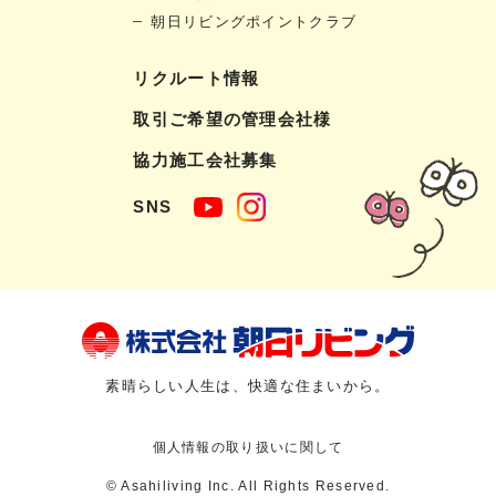
朝日リビングポイントクラブ
リクルート情報
取引ご希望の管理会社様
協力施工会社募集
SNS
素晴らしい人生は、快適な住まいから。
個人情報の取り扱いに関して
© Asahiliving Inc. All Rights Reserved.