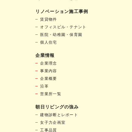
リノベーション施工事例
賃貸物件
オフィスビル・テナント
医院・幼稚園・保育園
個人住宅
企業情報
企業理念
事業内容
企業概要
沿革
営業所一覧
朝日リビングの強み
建物診断とレポート
女子力企画室
工事品質