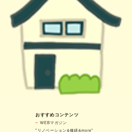
おすすめコンテンツ
WEBマガジン
"リノベーション&修繕&more"