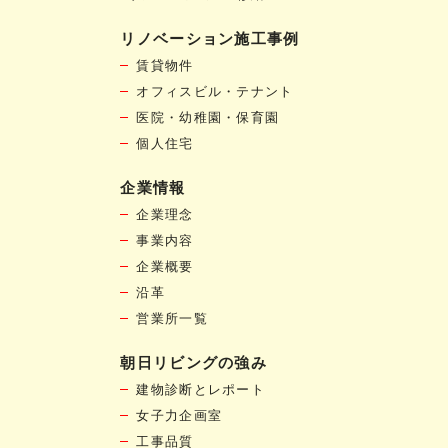
リノベーション施工事例
賃貸物件
オフィスビル・テナント
医院・幼稚園・保育園
個人住宅
企業情報
企業理念
事業内容
企業概要
沿革
営業所一覧
朝日リビングの強み
建物診断とレポート
女子力企画室
工事品質