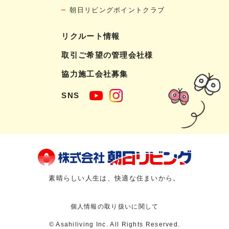
朝日リビングポイントクラブ
リクルート情報
取引ご希望の管理会社様
協力施工会社募集
SNS
素晴らしい人生は、快適な住まいから。
個人情報の取り扱いに関して
© Asahiliving Inc. All Rights Reserved.