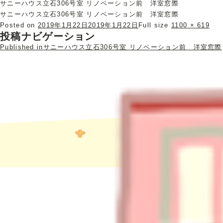
サニーハウス立石306号室 リノベーション前 洋室窓際
サニーハウス立石306号室 リノベーション前 洋室窓際
Posted on
2019年1月22日
2019年1月22日
Full size
1100 × 619
投稿ナビゲーション
Published in
サニーハウス立石306号室 リノベーション前 洋室窓際