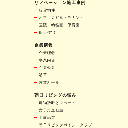
リノベーション施工事例
賃貸物件
オフィスビル・テナント
医院・幼稚園・保育園
個人住宅
企業情報
企業理念
事業内容
企業概要
沿革
営業所一覧
朝日リビングの強み
建物診断とレポート
女子力企画室
工事品質
朝日リビングポイントクラブ