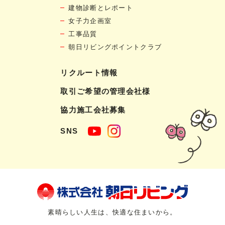
建物診断とレポート
女子力企画室
工事品質
朝日リビングポイントクラブ
リクルート情報
取引ご希望の管理会社様
協力施工会社募集
SNS
素晴らしい人生は、快適な住まいから。