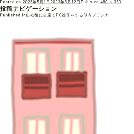
Posted on
2023年5月1日
2023年5月12日
Full size
480 × 350
投稿ナビゲーション
Published in
出社後に自席でPC操作をする似内プランナー