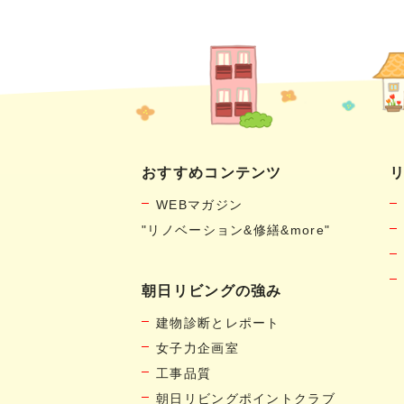
おすすめコンテンツ
WEBマガジン
"リノベーション&修繕&more"
朝日リビングの強み
建物診断とレポート
女子力企画室
工事品質
朝日リビングポイントクラブ