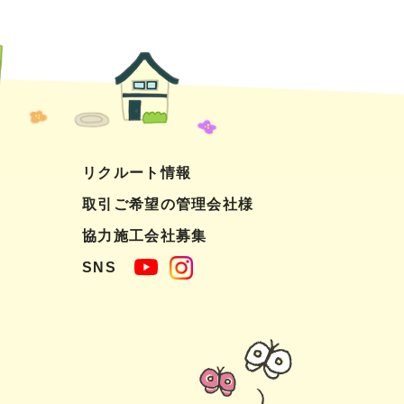
リクルート情報
取引ご希望の管理会社様
協力施工会社募集
SNS