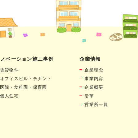
リノベーション施工事例
企業情報
賃貸物件
企業理念
オフィスビル・テナント
事業内容
医院・幼稚園・保育園
企業概要
個人住宅
沿革
営業所一覧