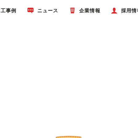
施工事例
ニュース
企業情報
採用情