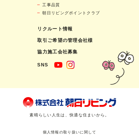
工事品質
朝日リビングポイントクラブ
リクルート情報
取引ご希望の管理会社様
協力施工会社募集
SNS
素晴らしい人生は、快適な住まいから。
個人情報の取り扱いに関して