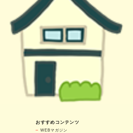
おすすめコンテンツ
WEBマガジン