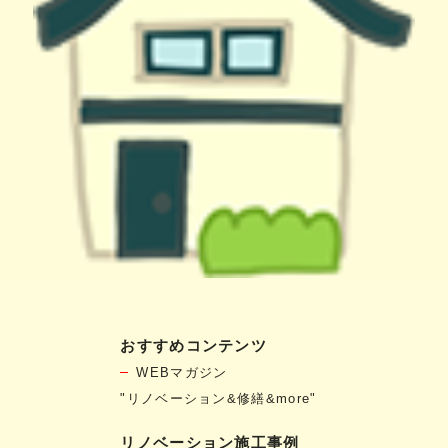
おすすめコンテンツ
WEBマガジン
"リノベーション&修繕&more"
リノベーション施工事例