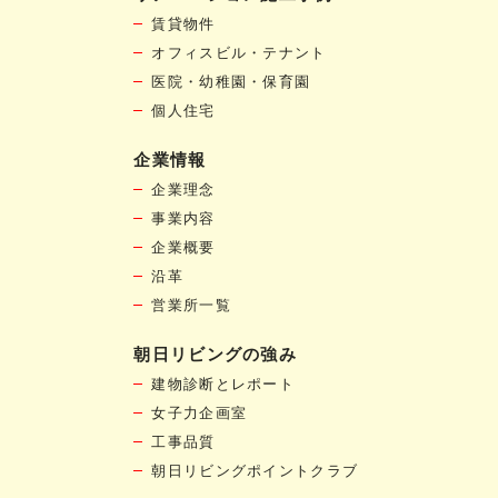
賃貸物件
オフィスビル・テナント
医院・幼稚園・保育園
個人住宅
企業情報
企業理念
事業内容
企業概要
沿革
営業所一覧
朝日リビングの強み
建物診断とレポート
女子力企画室
工事品質
朝日リビングポイントクラブ