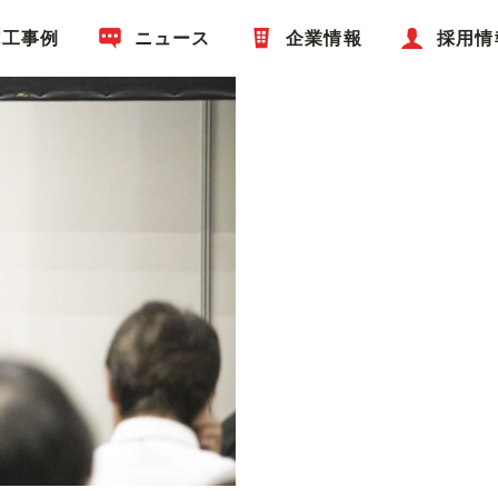
施工事例
ニュース
企業情報
採用情