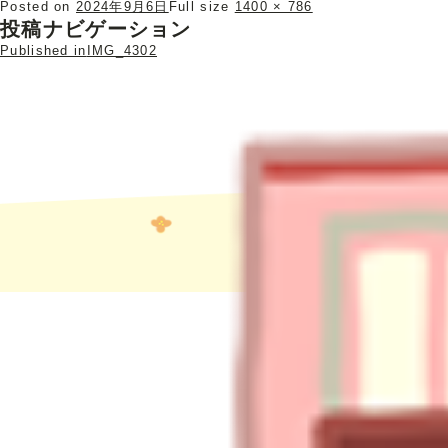
Posted on
2024年9月6日
Full size
1400 × 786
投稿ナビゲーション
Published in
IMG_4302