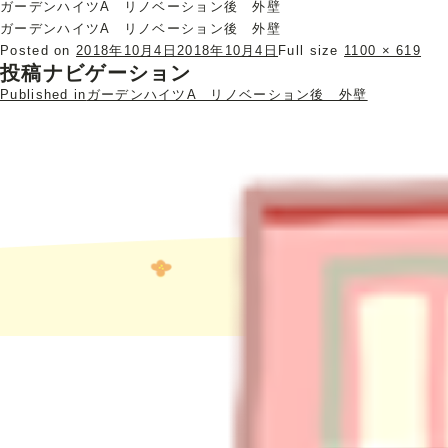
ガーデンハイツA リノベーション後 外壁
ガーデンハイツA リノベーション後 外壁
Posted on
2018年10月4日
2018年10月4日
Full size
1100 × 619
投稿ナビゲーション
Published in
ガーデンハイツA リノベーション後 外壁