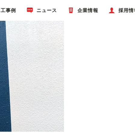
施工事例
ニュース
企業情報
採用情