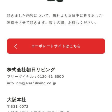
頂きました内容について、弊社より近日中に折り返しご
連絡を
させて頂きます。暫くの間、お待ちください。
コーポレートサイトはこちら
株式会社朝日リビング
フリーダイヤル：0120-61-5000
info+om@asahiliving.co.jp
大阪本社
〒531-0072