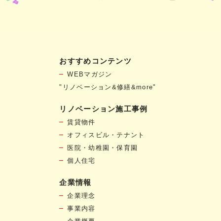
おすすめコンテンツ
WEBマガジン
"リノベーション&修繕&more"
リノベーション施工事例
賃貸物件
オフィスビル・テナント
医院・幼稚園・保育園
個人住宅
企業情報
企業理念
事業内容