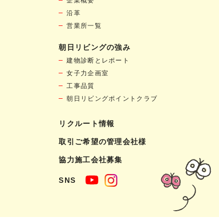
企業概要
沿革
営業所一覧
朝日リビングの強み
建物診断とレポート
女子力企画室
工事品質
朝日リビングポイントクラブ
リクルート情報
取引ご希望の管理会社様
協力施工会社募集
SNS