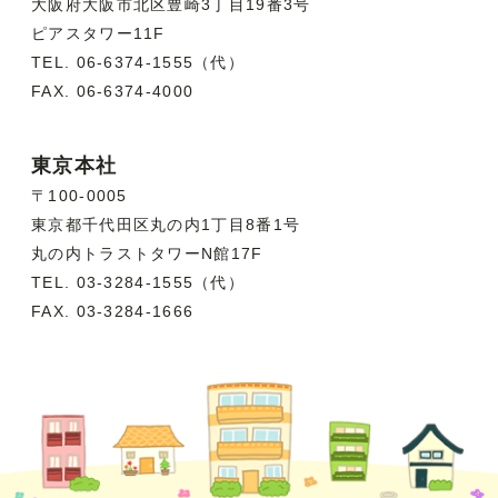
大阪府大阪市北区豊崎3丁目19番3号
ピアスタワー11F
TEL. 06-6374-1555（代）
FAX. 06-6374-4000
東京本社
〒100-0005
東京都千代田区丸の内1丁目8番1号
丸の内トラストタワーN館17F
TEL. 03-3284-1555（代）
FAX. 03-3284-1666