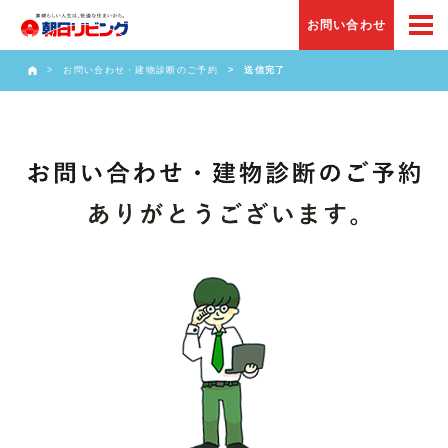
お問い合わせ
お問い合わせ・建物診断のご予約
送信完了