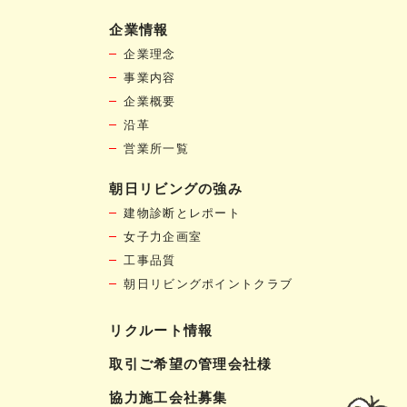
企業情報
企業理念
事業内容
企業概要
沿革
営業所一覧
朝日リビングの強み
建物診断とレポート
女子力企画室
工事品質
朝日リビングポイントクラブ
リクルート情報
取引ご希望の管理会社様
協力施工会社募集