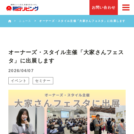
お問い合わせ
ニュース
オーナーズ・スタイル主催「大家さんフェスタ」に出展します
オーナーズ・スタイル主催「大家さんフェス
タ」に出展します
2026/04/07
イベント
セミナー