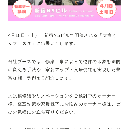
4月18日（土）、新宿NSビルで開催される「大家さ
んフェスタ」に出展いたします。
当社ブースでは、修繕工事によって物件の印象を劇的
に変える手法や、家賃アップ・入居促進を実現した豊
富な施工事例をご紹介します。
大規模修繕やリノベーションをご検討中のオーナー
様、空室対策や家賃低下にお悩みのオーナー様は、ぜ
ひお気軽にお立ち寄りください。