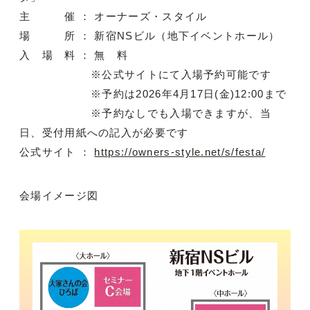
主 催 ： オーナーズ・スタイル
場 所 ： 新宿NSビル（地下イベントホール）
入 場 料 ： 無 料
※公式サイトにて入場予約可能です
※予約は2026年4月17日(金)12:00まで
※予約なしでも入場できますが、当
日、受付用紙への記入が必要です
公式サイト ：
https://owners-style.net/s/festa/
会場イメージ図