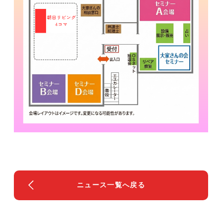
ニュース一覧へ戻る