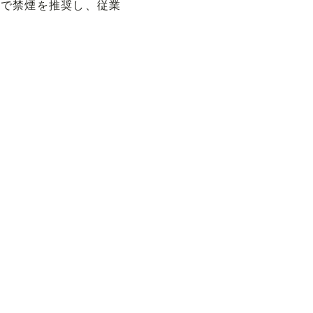
体で禁煙を推奨し、従業