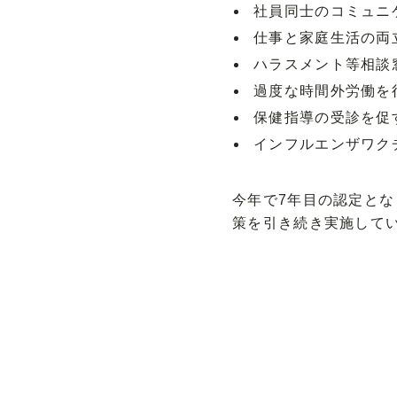
社員同士のコミュニ
仕事と家庭生活の両
ハラスメント等相談
過度な時間外労働を
保健指導の受診を促
インフルエンザワク
今年で7年目の認定とな
策を引き続き実施して