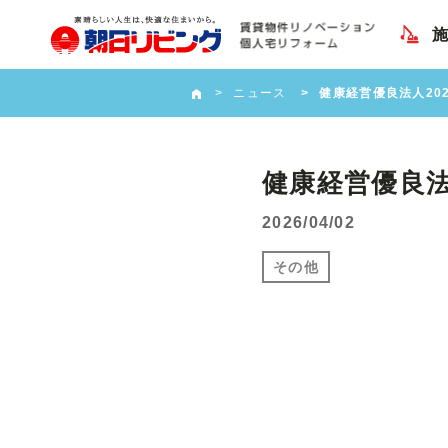
ニュース
健康経営優良法人20
健康経営優良法
2026/04/02
その他