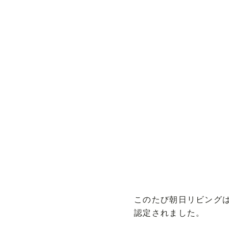
このたび朝日リビングは
認定されました。