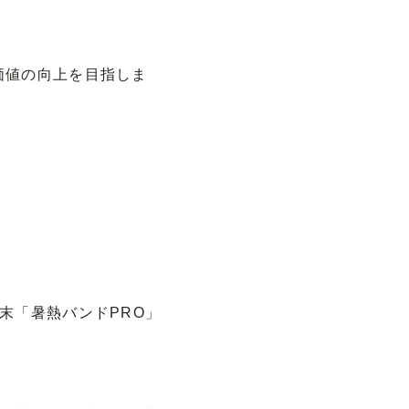
価値の向上を目指しま
末「暑熱バンドPRO」