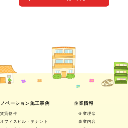
リノベーション施工事例
企業情報
賃貸物件
企業理念
オフィスビル・テナント
事業内容