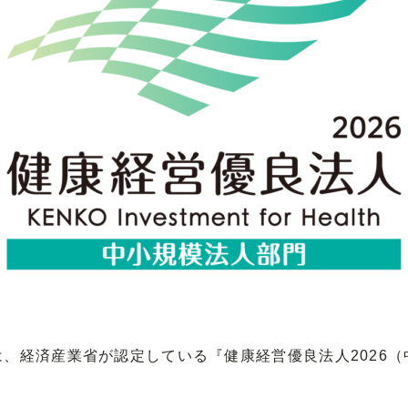
、経済産業省が認定している『健康経営優良法人2026