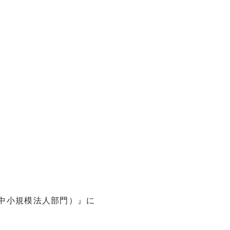
（中小規模法人部門）』に