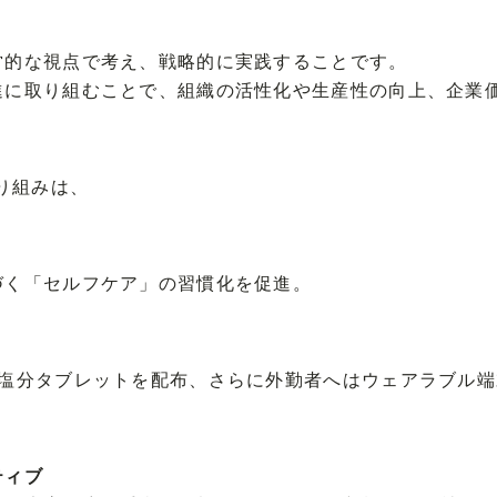
営的な視点で考え、戦略的に実践することです。
進に取り組むことで、組織の活性化や生産性の向上、企業
取り組みは、
づく「セルフケア」の習慣化を促進。
塩分タブレットを配布、さらに外勤者へはウェアラブル端
ティブ