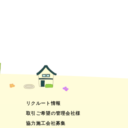
リクルート情報
取引ご希望の管理会社様
協力施工会社募集