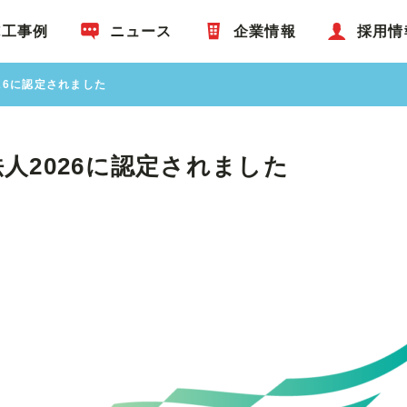
施工事例
ニュース
企業情報
採用情
26に認定されました
人2026に認定されました