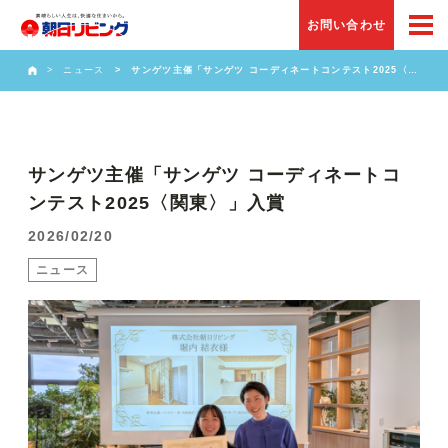
お問い合わせ
ニュース
サンゲツ主催「サンゲツ コーディネートコンテスト2025〈…
サンゲツ主催「サンゲツ コーディネートコ
ンテスト2025〈関東〉」入賞
2026/02/20
ニュース