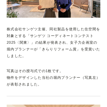
株式会社サンゲツ主催、同社製品を使用した住空間を
対象とする「サンゲツ コーディネートコンテスト
2025〈関東〉」の結果が発表され、女子力企画室の
堀内プランナーが「きらりリフォーム賞」を受賞いた
しました。
写真はその授与式での1枚です。
物件をデザインした当社の堀内プランナー（写真左）
が表彰されました。