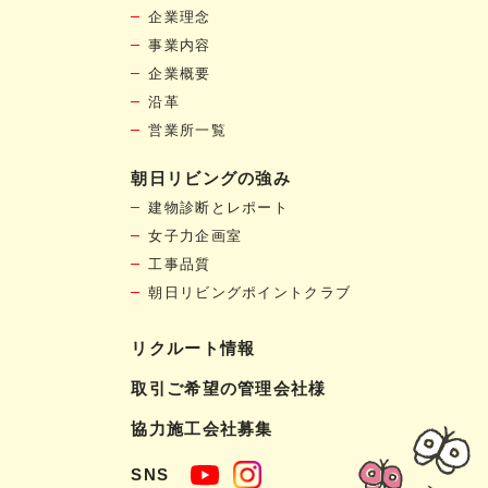
企業理念
事業内容
企業概要
沿革
営業所一覧
朝日リビングの強み
建物診断とレポート
女子力企画室
工事品質
朝日リビングポイントクラブ
リクルート情報
取引ご希望の管理会社様
協力施工会社募集
SNS