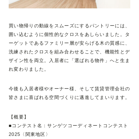
買い物帰りの動線をスムーズにするパントリーには、
囲い込むように個性的なクロスをあしらいました。タ
ーゲットであるファミリー層が安らげる木の質感に、
洗練されたクロスを組み合わせることで、機能性とデ
ザイン性を両立。入居者に「選ばれる物件」へと生ま
れ変わりました。
今後も入居者様やオーナー様、そして賃貸管理会社の
皆さまに喜ばれる空間づくりに邁進してまいります。
【概要】
■コンテスト名：サンゲツコーディネートコンテスト
2025〈関東地区〉