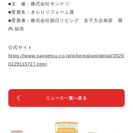
■主 催：株式会社サンゲツ
■受賞名：きらりリフォーム賞
■受賞者：株式会社朝日リビング 女子力企画室 堀
内 結衣
公式サイト
https://www.sangetsu.co.jp/information/detail/2026
0129115727.html
ニュース一覧へ戻る