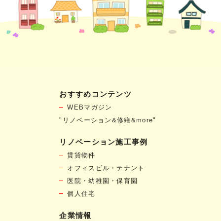
おすすめコンテンツ
WEBマガジン
"リノベーション&修繕&more"
リノベーション施工事例
賃貸物件
オフィスビル・テナント
医院・幼稚園・保育園
個人住宅
企業情報