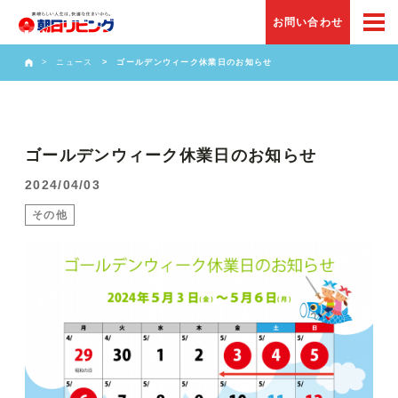
お問い合わせ
ニュース
ゴールデンウィーク休業日のお知らせ
ゴールデンウィーク休業日のお知らせ
2024/04/03
その他