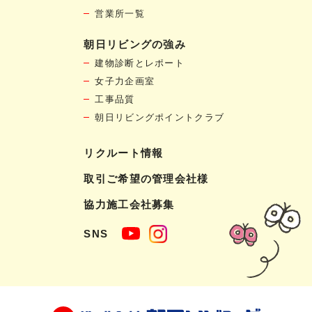
営業所一覧
朝日リビングの強み
建物診断とレポート
女子力企画室
工事品質
朝日リビングポイントクラブ
リクルート情報
取引ご希望の管理会社様
協力施工会社募集
SNS