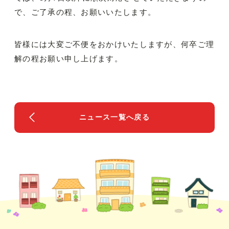
で、ご了承の程、お願いいたします。
皆様には大変ご不便をおかけいたしますが、何卒ご理
解の程お願い申し上げます。
ニュース一覧へ戻る