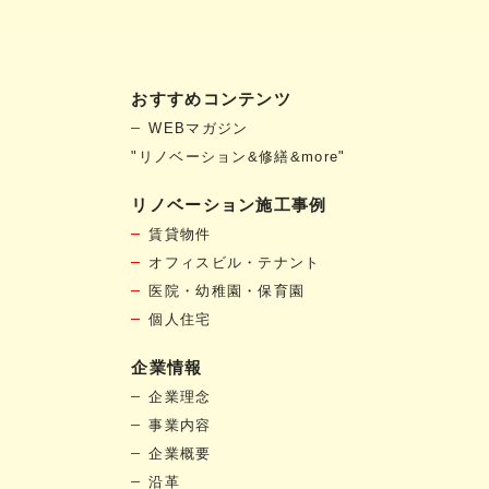
おすすめコンテンツ
WEBマガジン
"リノベーション&修繕&more"
リノベーション施工事例
賃貸物件
オフィスビル・テナント
医院・幼稚園・保育園
個人住宅
企業情報
企業理念
事業内容
企業概要
沿革