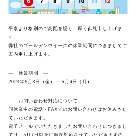
平素より格別のご高配を賜り、厚く御礼申し上げま
す。
弊社のゴールデンウイークの休業期間につきましてご
案内申し上げます。
— 休業期間 —
2024年5月3日（金）～ 5月6日（月）
— お問い合わせ対応について —
同休業中の電話・FAXでのお問い合わせはお休みさせ
ていただきます。
電子メールでいただきましたお問い合わせにつきまし
ては、5月7日以降に順次対応させていただきますの