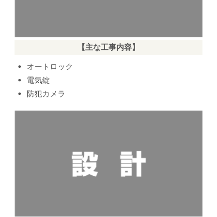
【主な工事内容】
オートロック
電気錠
防犯カメラ