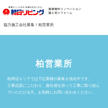
協力施工会社募集！柏営業所
柏営業所
柏周辺エリアでは下記業種の募集を強化中です。
工事品質にこだわり、責任感を持って工事に取り組ん
でいただける方。お気軽にお問い合わせください。