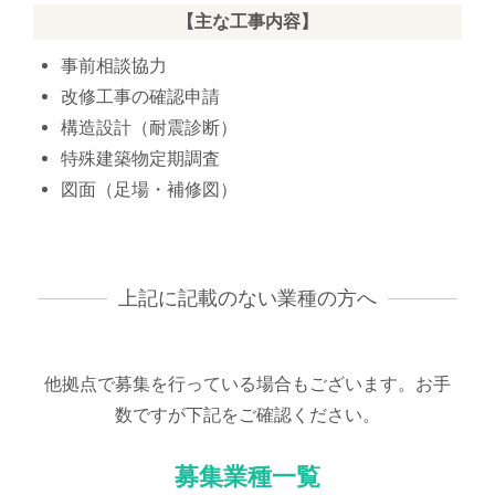
【主な工事内容】
事前相談協力
改修工事の確認申請
構造設計（耐震診断）
特殊建築物定期調査
図面（足場・補修図）
上記に記載のない業種の方へ
他拠点で募集を行っている場合もございます。お手
数ですが下記をご確認ください。
募集業種一覧