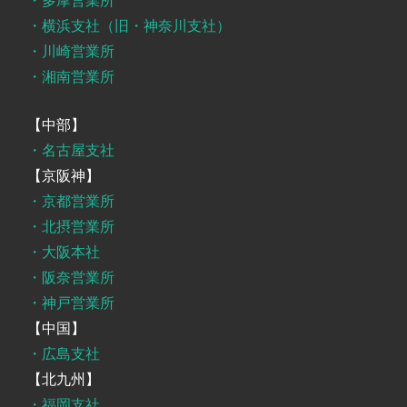
・多摩営業所
・横浜支社（旧・神奈川支社）
・川崎営業所
・湘南営業所
【中部】
・名古屋支社
【京阪神】
・京都営業所
・北摂営業所
・大阪本社
・阪奈営業所
・神戸営業所
【中国】
・広島支社
【北九州】
・福岡支社