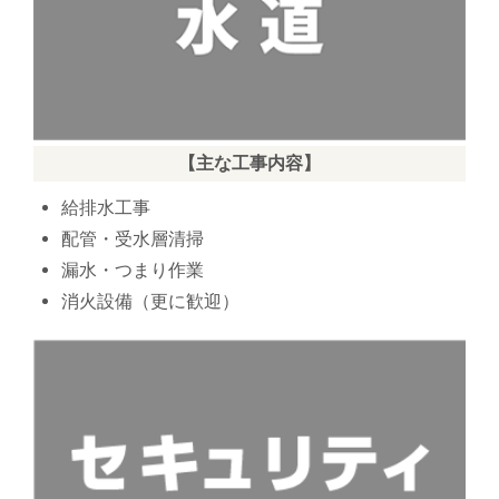
【主な工事内容】
給排水工事
配管・受水層清掃
漏水・つまり作業
消火設備（更に歓迎）