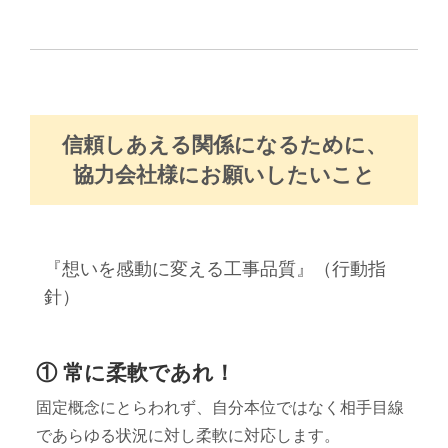
信頼しあえる関係になるために、
協力会社様にお願いしたいこと
『想いを感動に変える工事品質』（行動指
針）
① 常に柔軟であれ！
固定概念にとらわれず、自分本位ではなく相手目線
であらゆる状況に対し柔軟に対応します。