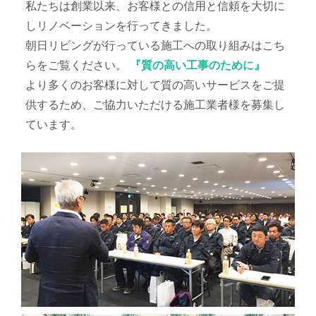
私たちは創業以来、お客様との信用と信頼を大切に
しリノベーションを行ってきました。
朝日リビングが行っている施工への取り組みはこち
らをご覧ください。
『質の高い工事のために』
より多くのお客様に対して質の高いサービスをご提
供するため、ご協力いただける施工業者様を募集し
ています。