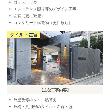
ゴミストッカー
エントランス廻り等のデザイン工事
左官（更に歓迎）
コンクリート構造物（更に歓迎）
タイル・左官
【主な工事内容】
外壁改修のタイル貼替え
外構・共用部のタイル・左官・塀