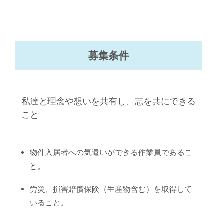
募集条件
私達と理念や想いを共有し、志を共にできる
こと
物件入居者への気遣いができる作業員であるこ
と。
労災、損害賠償保険（生産物含む）を取得して
いること。