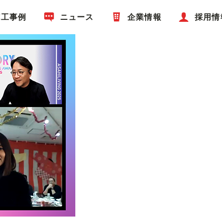
施工事例
ニュース
企業情報
採用情