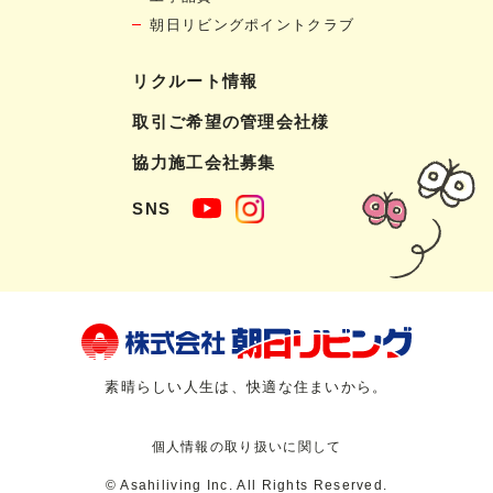
朝日リビングポイントクラブ
リクルート情報
取引ご希望の管理会社様
協力施工会社募集
SNS
素晴らしい人生は、快適な住まいから。
個人情報の取り扱いに関して
© Asahiliving Inc. All Rights Reserved.