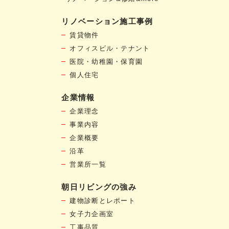
リノベーション施工事例
賃貸物件
オフィスビル・テナント
医院・幼稚園・保育園
個人住宅
企業情報
企業理念
事業内容
企業概要
沿革
営業所一覧
朝日リビングの強み
建物診断とレポート
女子力企画室
工事品質