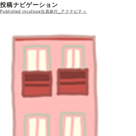
投稿ナビゲーション
Published in
culture社員旅行_アクテビティ