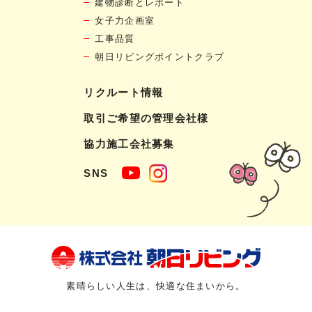
建物診断とレポート
女子力企画室
工事品質
朝日リビングポイントクラブ
リクルート情報
取引ご希望の管理会社様
協力施工会社募集
SNS
素晴らしい人生は、快適な住まいから。